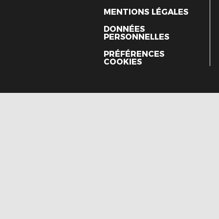
MENTIONS LÉGALES
DONNÉES
PERSONNELLES
PRÉFÉRENCES
COOKIES