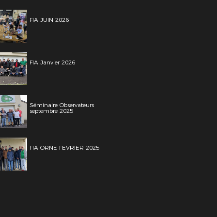
FIA JUIN 2026
FIA Janvier 2026
Séminaire Observateurs
septembre 2025
FIA ORNE FEVRIER 2025