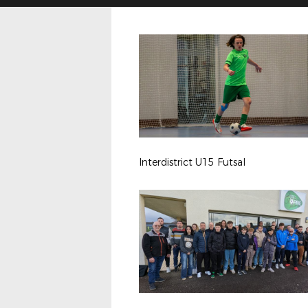
Interdistrict U15 Futsal