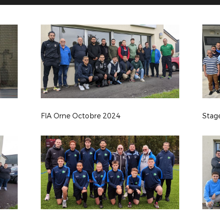
FIA Orne Octobre 2024
Stage