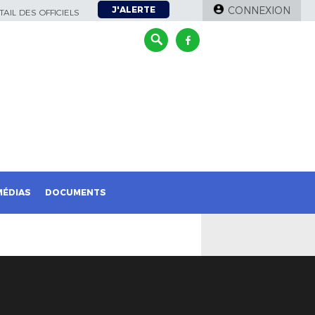
J'ALERTE
CONNEXION
AIL DES OFFICIELS
MÉDIAS
DOCUMENTS