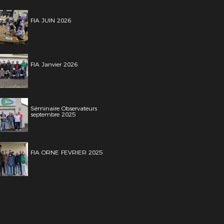
FIA JUIN 2026
FIA Janvier 2026
Séminaire Observateurs
septembre 2025
FIA ORNE FEVRIER 2025