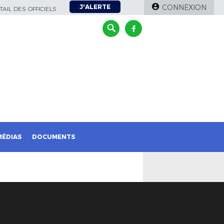
J'ALERTE
CONNEXION
AIL DES OFFICIELS
MÉDIAS
DOCUMENTS