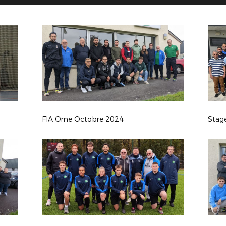
FIA Orne Octobre 2024
Stage