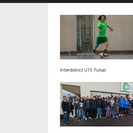
Interdistrict U15 Futsal