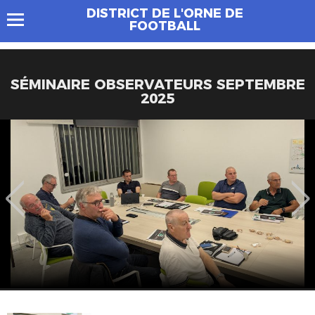
DISTRICT DE L'ORNE DE
FOOTBALL
SÉMINAIRE OBSERVATEURS SEPTEMBRE
2025