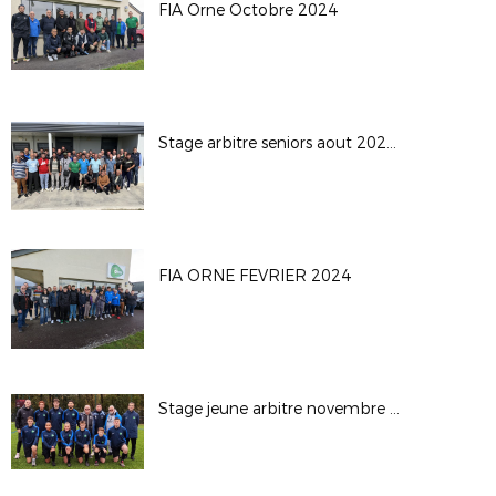
FIA Orne Octobre 2024
Stage arbitre seniors aout 2024 Sarceaux
FIA ORNE FEVRIER 2024
Stage jeune arbitre novembre 2023