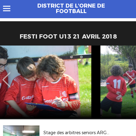
DISTRICT DE L'ORNE DE
FOOTBALL
FESTI FOOT U13 21 AVRIL 2018
Stage des arbitres seniors ARGENTAN 18 NOV 2017