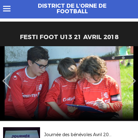
DISTRICT DE L'ORNE DE
FOOTBALL
FESTI FOOT U13 21 AVRIL 2018
Journée des bénévoles Avril 2019