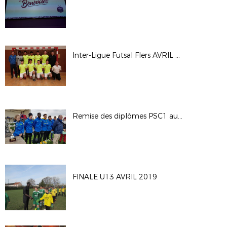
Inter-Ligue Futsal Flers AVRIL 2019
Remise des diplômes PSC1 aux Volontaires au S.C.
FINALE U13 AVRIL 2019