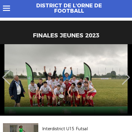
DISTRICT DE L'ORNE DE
FOOTBALL
FINALES JEUNES 2023
Interdistrict U15 Futsal