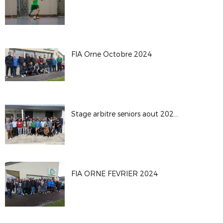
FIA Orne Octobre 2024
Stage arbitre seniors aout 2024 Sarceaux
FIA ORNE FEVRIER 2024