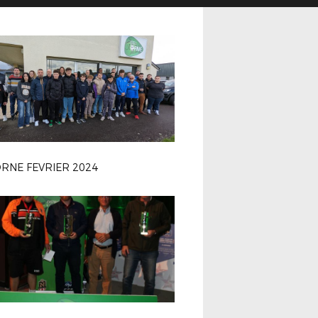
ORNE FEVRIER 2024