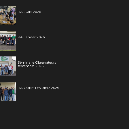
FIA JUIN 2026
FIA Janvier 2026
Séminaire Observateurs
septembre 2025
FIA ORNE FEVRIER 2025