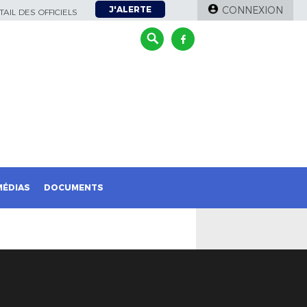
J'ALERTE
CONNEXION
AIL DES OFFICIELS
MÉDIAS
DOCUMENTS