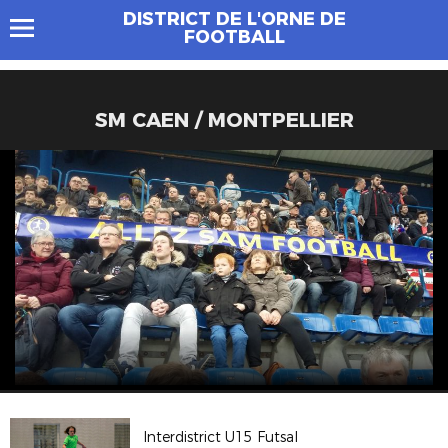
DISTRICT DE L'ORNE DE
FOOTBALL
SM CAEN / MONTPELLIER
Interdistrict U15 Futsal