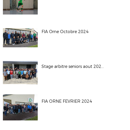
FIA Orne Octobre 2024
Stage arbitre seniors aout 2024 Sarceaux
FIA ORNE FEVRIER 2024