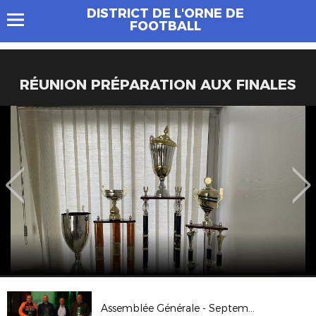
DISTRICT DE L'ORNE DE
FOOTBALL
RÉUNION PRÉPARATION AUX FINALES
Assemblée Générale - Septembre 2023