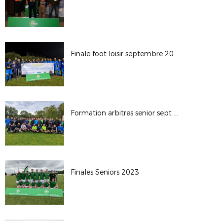
Finale foot loisir septembre 2023
Formation arbitres senior sept 2023
Finales Seniors 2023