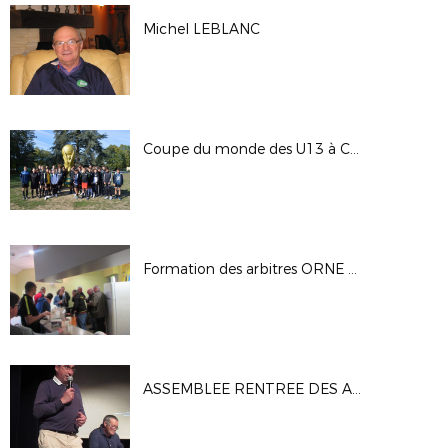
Michel LEBLANC
Coupe du monde des U13 à CLAIREFONTAINE OCTOBRE 2018
Formation des arbitres ORNE Octobre 2018
ASSEMBLEE RENTREE DES ARBITRES ET TEST TAISA SEPTEMBRE 2018