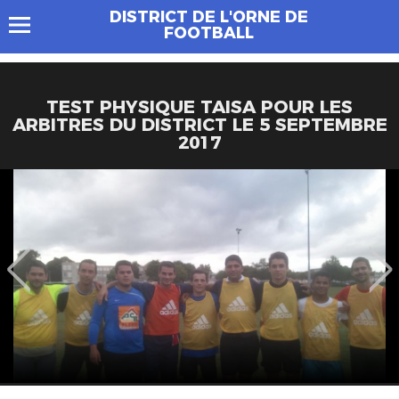
DISTRICT DE L'ORNE DE
FOOTBALL
TEST PHYSIQUE TAISA POUR LES
ARBITRES DU DISTRICT LE 5 SEPTEMBRE
2017