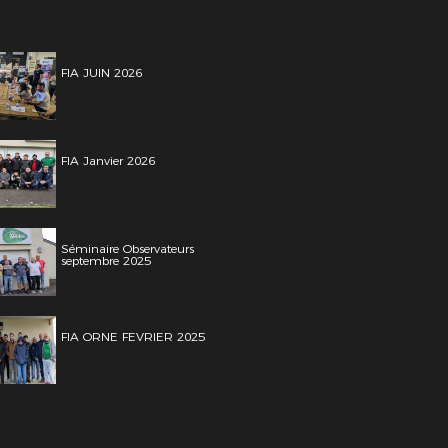
FIA JUIN 2026
FIA Janvier 2026
Séminaire Observateurs
septembre 2025
FIA ORNE FEVRIER 2025