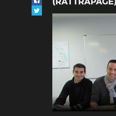
(RATTRAPAGE