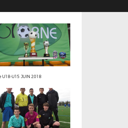
le U18-U15 JUIN 2018