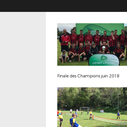
Finale des Champions juin 2018