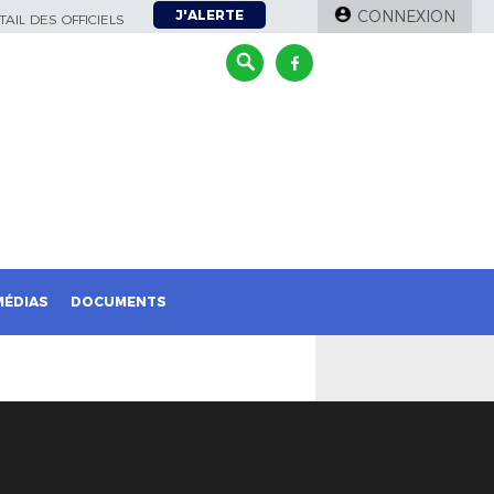
J'ALERTE
CONNEXION
AIL DES OFFICIELS
MÉDIAS
DOCUMENTS