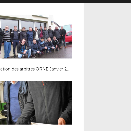
Formation des arbitres ORNE Janvier 2018