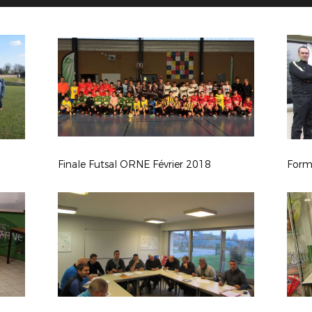
Finale Futsal ORNE Février 2018