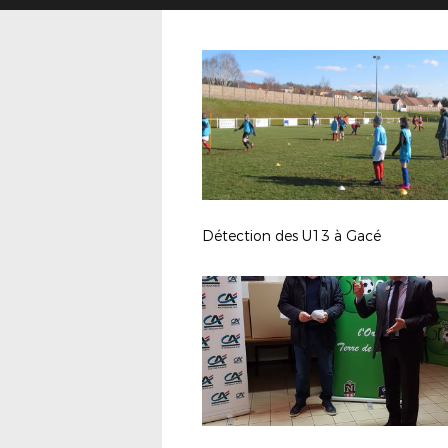
Détection des U13 à Gacé