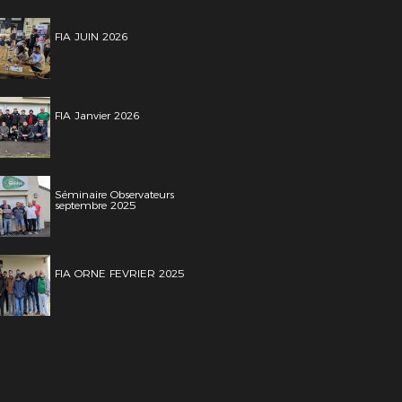
FIA JUIN 2026
FIA Janvier 2026
Séminaire Observateurs
septembre 2025
FIA ORNE FEVRIER 2025