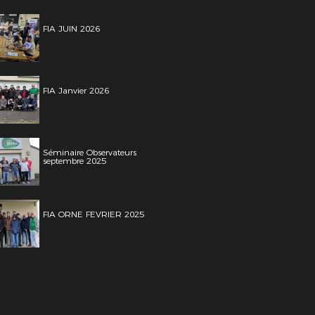
FIA JUIN 2026
FIA Janvier 2026
Séminaire Observateurs
septembre 2025
FIA ORNE FEVRIER 2025