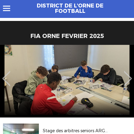
DISTRICT DE L'ORNE DE
FOOTBALL
FIA ORNE FEVRIER 2025
Stage des arbitres seniors ARGENTAN 18 NOV 2017