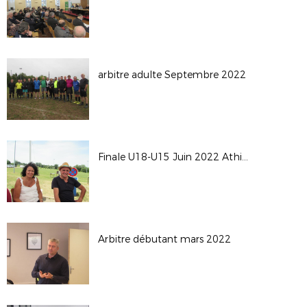
arbitre adulte Septembre 2022
Finale U18-U15 Juin 2022 Athis de l'Orne
Arbitre débutant mars 2022