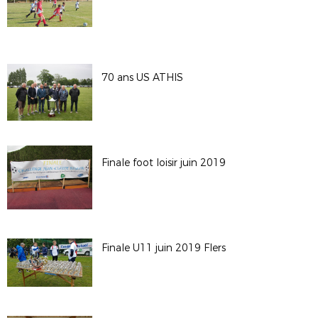
70 ans US ATHIS
Finale foot loisir juin 2019
Finale U11 juin 2019 Flers