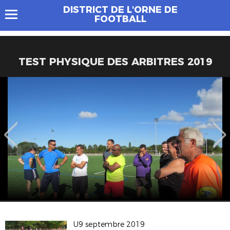
DISTRICT DE L'ORNE DE
FOOTBALL
TEST PHYSIQUE DES ARBITRES 2019
U9 septembre 2019