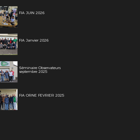
FIA JUIN 2026
FIA Janvier 2026
Séminaire Observateurs
septembre 2025
FIA ORNE FEVRIER 2025