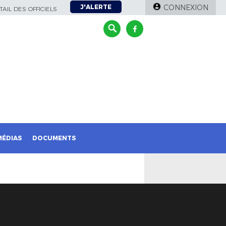
J'ALERTE
CONNEXION
AIL DES OFFICIELS
MÉDIAS
DOCUMENTS