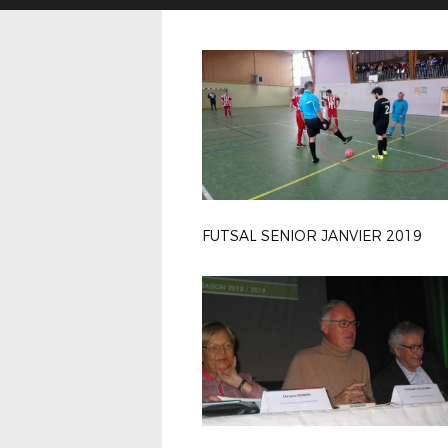
FUTSAL SENIOR JANVIER 2019