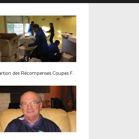
Prépartion des Récompenses Coupes Futsal