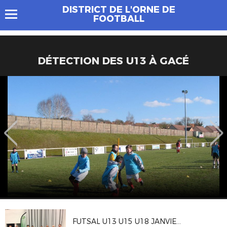
DISTRICT DE L'ORNE DE
FOOTBALL
DÉTECTION DES U13 À GACÉ
FUTSAL U13 U15 U18 JANVIER 2019