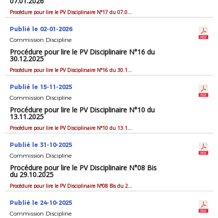
07.01.2026
Procédure pour lire le PV Disciplinaire N°17 du 07.01.2026
Publié le 02-01-2026
Commission Discipline
Procédure pour lire le PV Disciplinaire N°16 du
30.12.2025
Procédure pour lire le PV Disciplinaire N°16 du 30.12.2025
Publié le 15-11-2025
Commission Discipline
Procédure pour lire le PV Disciplinaire N°10 du
13.11.2025
Procédure pour lire le PV Disciplinaire N°10 du 13.11.2025
Publié le 31-10-2025
Commission Discipline
Procédure pour lire le PV Disciplinaire N°08 Bis
du 29.10.2025
Procédure pour lire le PV Disciplinaire N°08 Bis du 29.10.2025
Publié le 24-10-2025
Commission Discipline