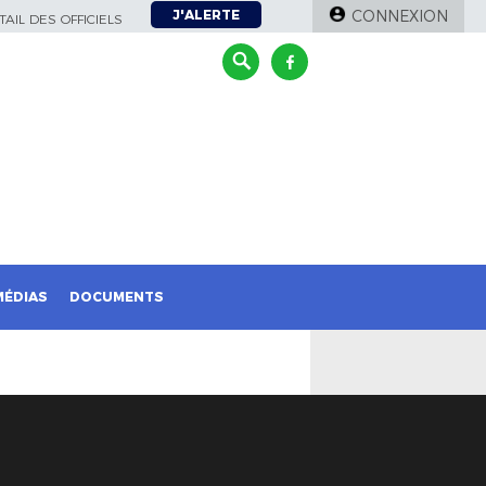
J'ALERTE
CONNEXION
AIL DES OFFICIELS
MÉDIAS
DOCUMENTS