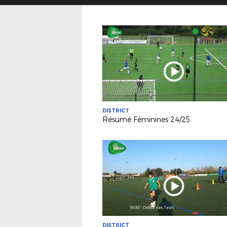
DISTRICT
Résumé Féminines 24/25
DISTRICT