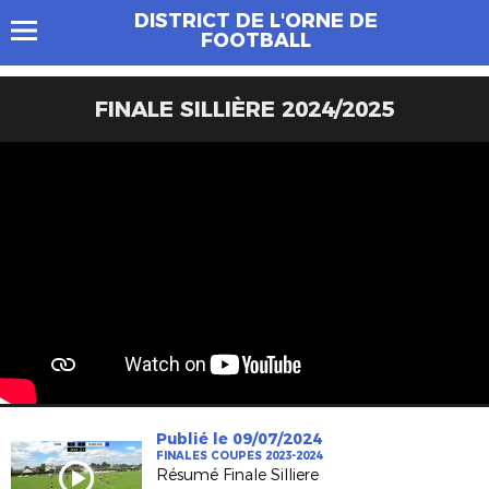
DISTRICT DE L'ORNE DE
FOOTBALL
FINALE SILLIÈRE 2024/2025
Publié le 09/07/2024
FINALES COUPES 2023-2024
Résumé Finale Silliere