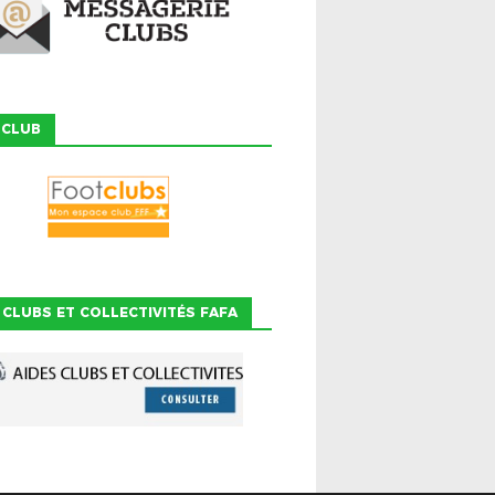
 CLUB
 CLUBS ET COLLECTIVITÉS FAFA