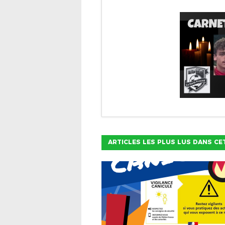
ARTICLES LES PLUS LUS DANS CE