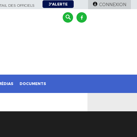
J'ALERTE
CONNEXION
AIL DES OFFICIELS
MÉDIAS
DOCUMENTS