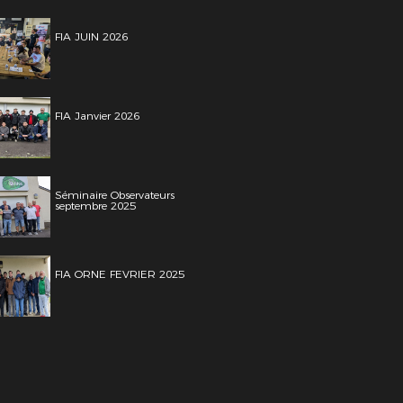
FIA JUIN 2026
FIA Janvier 2026
Séminaire Observateurs
septembre 2025
FIA ORNE FEVRIER 2025