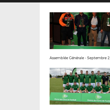
Assemblée Générale - Septembre 