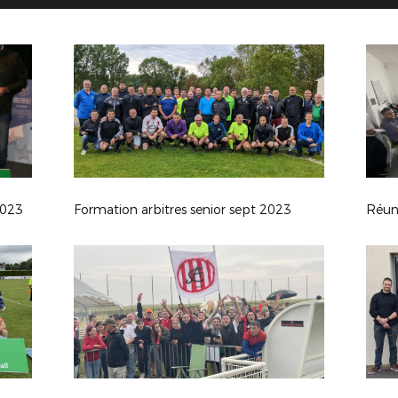
2023
Formation arbitres senior sept 2023
Réuni