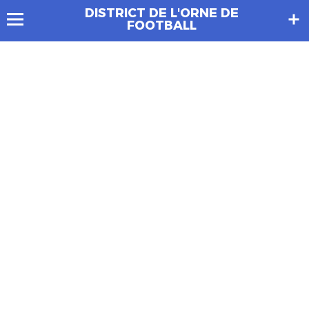
DISTRICT DE L'ORNE DE
FOOTBALL