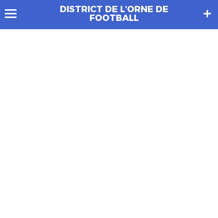
DISTRICT DE L'ORNE DE
FOOTBALL