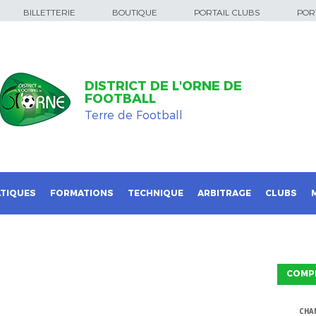
BILLETTERIE
BOUTIQUE
PORTAIL CLUBS
PORT
DISTRICT DE L'ORNE DE
FOOTBALL
Terre de Football
TIQUES
FORMATIONS
TECHNIQUE
ARBITRAGE
CLUBS
COMP
CHA