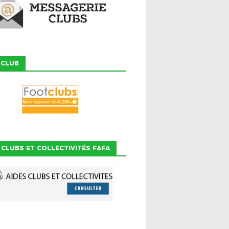
 CLUB
 CLUBS ET COLLECTIVITÉS FAFA